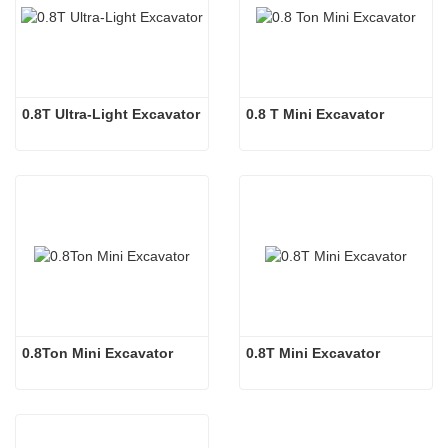
0.8T Ultra-Light Excavator
0.8 T Mini Excavator
0.8Ton Mini Excavator
0.8T Mini Excavator