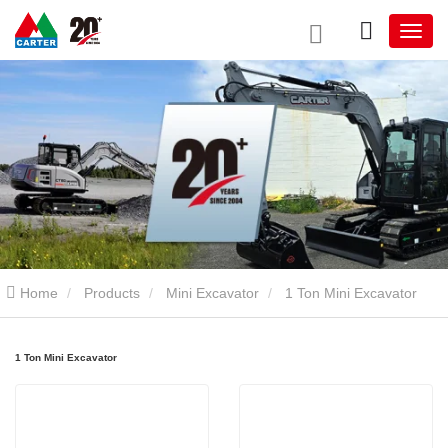
Home
Products
Mini Excavator
1 Ton Mini Excavator
1 Ton Mini Excavator