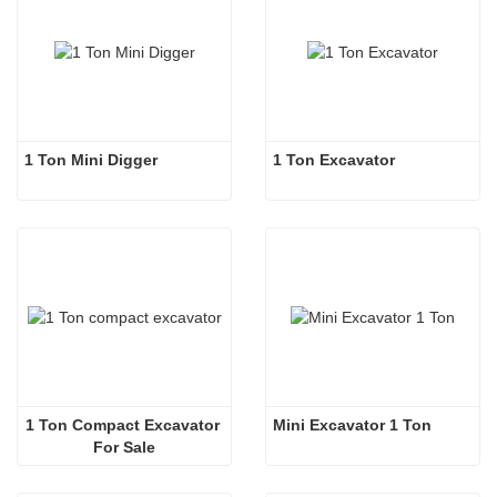
1 Ton Mini Digger
1 Ton Excavator
1 Ton Compact Excavator 
Mini Excavator 1 Ton
For Sale